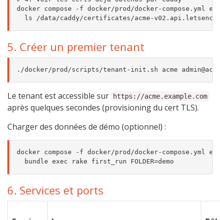
docker compose -f docker/prod/docker-compose.yml exe
5. Créer un premier tenant
Le tenant est accessible sur
https://acme.example.com
après quelques secondes (provisioning du cert TLS).
Charger des données de démo (optionnel) :
docker compose -f docker/prod/docker-compose.yml exe
6. Services et ports