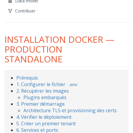
Data model
Contribuer
INSTALLATION DOCKER —
PRODUCTION
STANDALONE
Prérequis
1. Configurer le fichier
.env
2. Récupérer les images
Plugins embarqués
3. Premier démarrage
Architecture TLS et provisioning des certs
4. Vérifier le déploiement
5. Créer un premier tenant
6. Services et ports