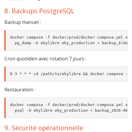
8. Backups PostgreSQL
Backup manuel :
docker compose -f docker/prod/docker-compose.yml exe
Cron quotidien avec rotation 7 jours :
Restauration :
docker compose -f docker/prod/docker-compose.yml exe
9. Sécurité opérationnelle