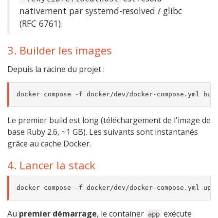
nativement par systemd-resolved / glibc
(RFC 6761).
3. Builder les images
Depuis la racine du projet :
Le premier build est long (téléchargement de l'image de
base Ruby 2.6, ~1 GB). Les suivants sont instantanés
grâce au cache Docker.
4. Lancer la stack
Au
premier démarrage
, le container
exécute
app