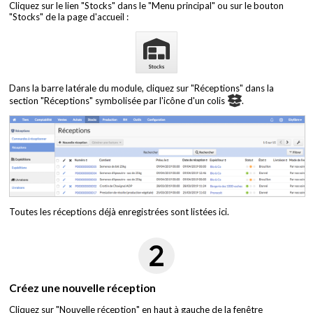
Cliquez sur le lien "Stocks" dans le "Menu principal" ou sur le bouton
"Stocks" de la page d'accueil :
Dans la barre latérale du module, cliquez sur "Réceptions" dans la
section "Réceptions" symbolisée par l'icône d'un colis
.
Toutes les réceptions déjà enregistrées sont listées ici.
Créez une nouvelle réception
Cliquez sur "Nouvelle réception" en haut à gauche de la fenêtre