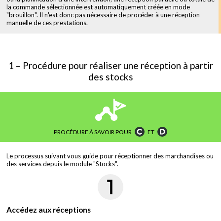
la commande sélectionnée est automatiquement créée en mode
"brouillon". Il n'est donc pas nécessaire de procéder à une réception
manuelle de ces prestations.
1 – Procédure pour réaliser une réception à partir
des stocks
PROCÉDURE À SAVOIR POUR
ET
Le processus suivant vous guide pour réceptionner des marchandises ou
des services depuis le module "Stocks".
Accédez aux réceptions