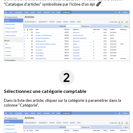
"Catalogue d'articles" symbolisée par l'icône d'un épi
.
Sélectionnez une catégorie comptable
Dans la liste des article, cliquez sur la catégorie à paramétrer dans la
colonne "Catégorie".