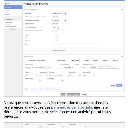
Notez que si vous avez activé la répartition des achats dans les
préférences analytiques des
paramètres de la société
, une liste
déroulante vous permet de sélectionner une activité parmi celles
ouvertes :