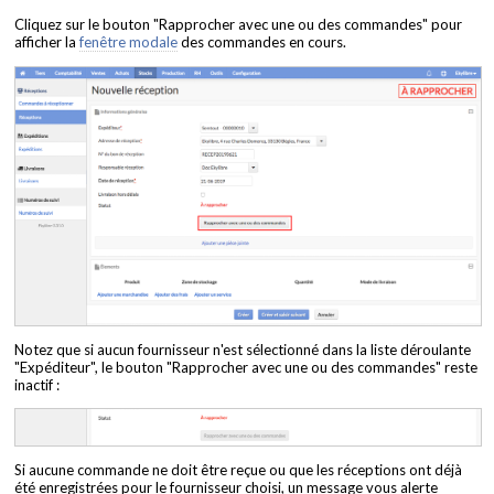
Cliquez sur le bouton "Rapprocher avec une ou des commandes" pour
afficher la
fenêtre modale
des commandes en cours.
Notez que si aucun fournisseur n'est sélectionné dans la liste déroulante
"Expéditeur", le bouton "Rapprocher avec une ou des commandes" reste
inactif :
Si aucune commande ne doit être reçue ou que les réceptions ont déjà
été enregistrées pour le fournisseur choisi, un message vous alerte