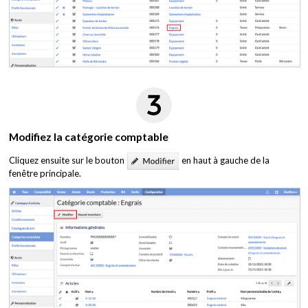
Modifiez la catégorie comptable
Cliquez ensuite sur le bouton
en haut à gauche de la
fenêtre principale.