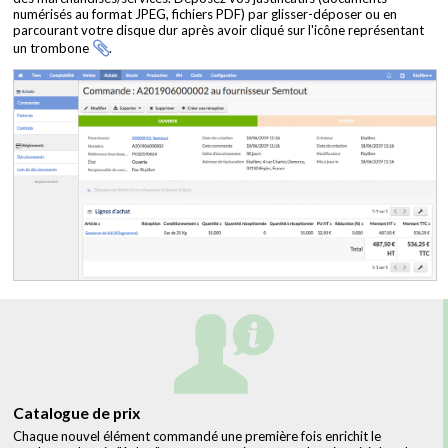
numérisés au format JPEG, fichiers PDF) par glisser-déposer ou en
parcourant votre disque dur après avoir cliqué sur l'icône représentant
un trombone
.
Catalogue de prix
Chaque nouvel élément commandé une première fois enrichit le