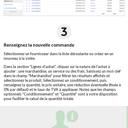
Renseignez la nouvelle commande
Sélectionnez un fournisseur dans la liste déroulante ou créez-en un
nouveau à la volée.
Dans la section "Lignes d'achat", cliquez sur la nature de l'achat à
ajouter : une marchandise, un service ou des frais. Saisissez un mot-clef
dans le champ "Marchandise" pour filtrer les résultats affichés et
sélectionnez le produit. Sélectionnez un conditionnement, puis
renseignez la quantité, le prix unitaire, une réduction éventuelle (fixée à
0% par défaut) et le taux de TVA à appliquer. Notez que les champs
optionnels "Conditionnement" et "Quantité" sont à votre disposition
pour faciliter le calcul de la quantité totale.