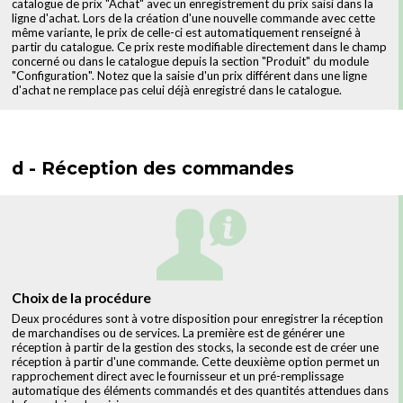
catalogue de prix "Achat" avec un enregistrement du prix saisi dans la
ligne d'achat. Lors de la création d'une nouvelle commande avec cette
même variante, le prix de celle-ci est automatiquement renseigné à
partir du catalogue. Ce prix reste modifiable directement dans le champ
concerné ou dans le catalogue depuis la section "Produit" du module
"Configuration". Notez que la saisie d'un prix différent dans une ligne
d'achat ne remplace pas celui déjà enregistré dans le catalogue.
d - Réception des commandes
Choix de la procédure
Deux procédures sont à votre disposition pour enregistrer la réception
de marchandises ou de services. La première est de générer une
réception à partir de la gestion des stocks, la seconde est de créer une
réception à partir d'une commande. Cette deuxième option permet un
rapprochement direct avec le fournisseur et un pré-remplissage
automatique des éléments commandés et des quantités attendues dans