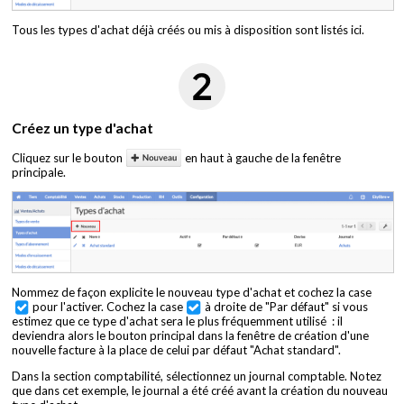
Tous les types d'achat déjà créés ou mis à disposition sont listés ici.
Créez un type d'achat
Cliquez sur le bouton
en haut à gauche de la fenêtre
principale.
Nommez de façon explicite le nouveau type d'achat et cochez la case
pour l'activer. Cochez la case
à droite de "Par défaut" si vous
estimez que ce type d'achat sera le plus fréquemment utilisé : il
deviendra alors le bouton principal dans la fenêtre de création d'une
nouvelle facture à la place de celui par défaut "Achat standard".
Dans la section comptabilité, sélectionnez un journal comptable. Notez
que dans cet exemple, le journal a été créé avant la création du nouveau