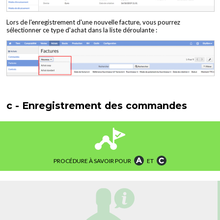
Lors de l'enregistrement d'une nouvelle facture, vous pourrez
sélectionner ce type d'achat dans la liste déroulante :
c - Enregistrement des commandes
PROCÉDURE À SAVOIR POUR
ET