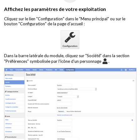
Affichez les paramètres de votre exploitation
Cliquez sur le lien "Configuration" dans le "Menu principal" ou sur le
bouton "Configuration" de la page d'accueil :
Dans la barre latérale du module, cliquez sur "Société" dans la section
"Préférences" symbolisée par l'icône d'un personnage
.