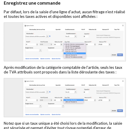
Enregistrez une commande
Par défaut, lors de la saisie d'une ligne d'achat, aucun filtrage n'est réalisé
et toutes les taxes actives et disponibles sont affichées :
Après modification de la catégorie comptable de l'article, seuls les taux
de TVA attribués sont proposés dans la liste déroulante des taxes :
Notez que si un taux unique a été choisi lors de la modification, la saisie
est sécurisée et permet d'éviter tout risque potentiel d'erreur de