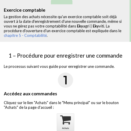
Exercice comptable
La gestion des achats nécessite qu'un exercice comptable soit déjà
ouvert à la date d'enregistrement d'une nouvelle commande, même si
vous ne gérez pas votre comptabilité dans
Eky
agri |
Eky
viti. La
procédure d'ouverture d'un exercice comptable est expliquée dans le
chapitre 5 - Comptabilité
.
1 – Procédure pour enregistrer une commande
Le processus suivant vous guide pour enregistrer une commande.
Accédez aux commandes
Cliquez sur le lien "Achats" dans le "Menu principal" ou sur le bouton
"Achats" de la page d'accueil :