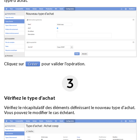
type d'achat.
Cliquez sur
pour valider l'opération.
Créer
Vérifiez le type d'achat
Vérifiez le récapitulatif des éléments définissant le nouveau type d'achat.
Vous pouvez le modifier le cas échéant.