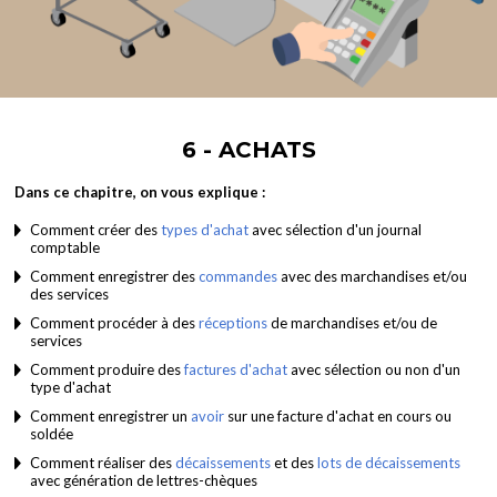
6 - ACHATS
Dans ce chapitre, on vous explique :
Comment créer des
types d'achat
avec sélection d'un journal
comptable
Comment enregistrer des
commandes
avec des marchandises et/ou
des services
Comment procéder à des
réceptions
de marchandises et/ou de
services
Comment produire des
factures d'achat
avec sélection ou non d'un
type d'achat
Comment enregistrer un
avoir
sur une facture d'achat en cours ou
soldée
Comment réaliser des
décaissements
et des
lots de décaissements
avec génération de lettres-chèques