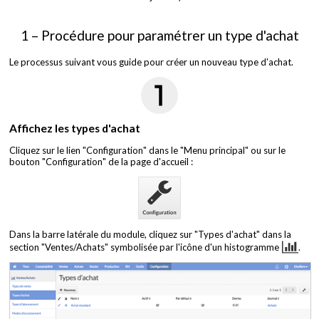
1 – Procédure pour paramétrer un type d'achat
Le processus suivant vous guide pour créer un nouveau type d'achat.
Affichez les types d'achat
Cliquez sur le lien "Configuration" dans le "Menu principal" ou sur le
bouton "Configuration" de la page d'accueil :
Dans la barre latérale du module, cliquez sur "Types d'achat" dans la
section "Ventes/Achats" symbolisée par l'icône d'un histogramme
.