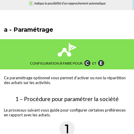
a - Paramétrage
CONFIGURATION À FAIRE POUR
ET
Ce paramétrage optionnel vous permet d'activer ou non la répartition
des achats sur les activités.
1 – Procédure pour paramétrer la société
Le processus suivant vous guide pour configurer certaines préférences
en rapport avec les achats.