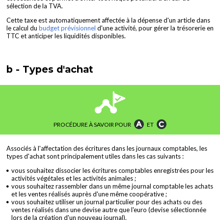
sélection de la TVA.
Cette taxe est automatiquement affectée à la dépense d'un article dans
le calcul du
budget prévisionnel
d'une activité, pour gérer la trésorerie en
TTC et anticiper les liquidités disponibles.
b - Types d'achat
PROCÉDURE À SAVOIR POUR
ET
Associés à l'affectation des écritures dans les journaux comptables, les
types d'achat sont principalement utiles dans les cas suivants :
vous souhaitez dissocier les écritures comptables enregistrées pour les
activités végétales et les activités animales ;
vous souhaitez rassembler dans un même journal comptable les achats
et les ventes réalisés auprès d'une même coopérative ;
vous souhaitez utiliser un journal particulier pour des achats ou des
ventes réalisés dans une devise autre que l'euro (devise sélectionnée
lors de la création d'un nouveau journal).