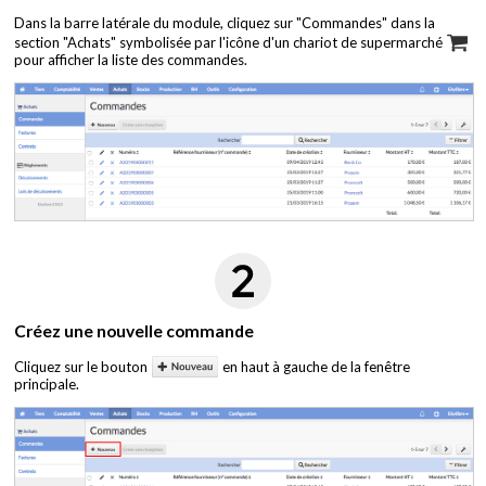
Dans la barre latérale du module, cliquez sur "Commandes" dans la
section "Achats" symbolisée par l'icône d'un chariot de supermarché
pour afficher la liste des commandes.
Créez une nouvelle commande
Cliquez sur le bouton
en haut à gauche de la fenêtre
principale.