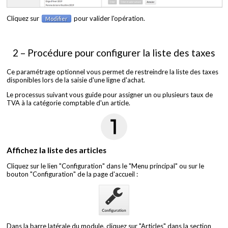
Cliquez sur
pour valider l'opération.
Modifier
2 – Procédure pour configurer la liste des taxes
Ce paramétrage optionnel vous permet de restreindre la liste des taxes
disponibles lors de la saisie d'une ligne d'achat.
Le processus suivant vous guide pour assigner un ou plusieurs taux de
TVA à la catégorie comptable d'un article.
Affichez la liste des articles
Cliquez sur le lien "Configuration" dans le "Menu principal" ou sur le
bouton "Configuration" de la page d'accueil :
Dans la barre latérale du module, cliquez sur "Articles" dans la section