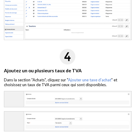
Ajoutez un ou plusieurs taux de TVA
Dans la section "Achats", cliquez sur "
Ajouter une taxe d'achat
" et
choisissez un taux de TVA parmi ceux qui sont disponibles.