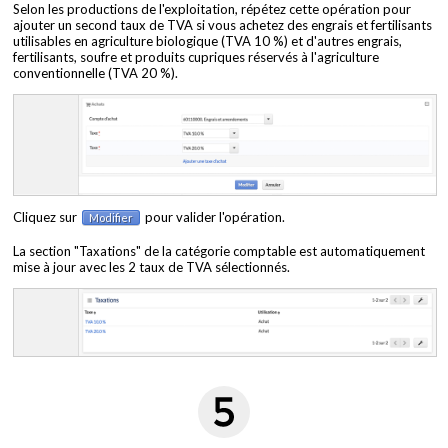
Selon les productions de l'exploitation, répétez cette opération pour
ajouter un second taux de TVA si vous achetez des engrais et fertilisants
utilisables en agriculture biologique (TVA 10 %) et d'autres engrais,
fertilisants, soufre et produits cupriques réservés à l'agriculture
conventionnelle (TVA 20 %).
Cliquez sur
pour valider l'opération.
Modifier
La section "Taxations" de la catégorie comptable est automatiquement
mise à jour avec les 2 taux de TVA sélectionnés.