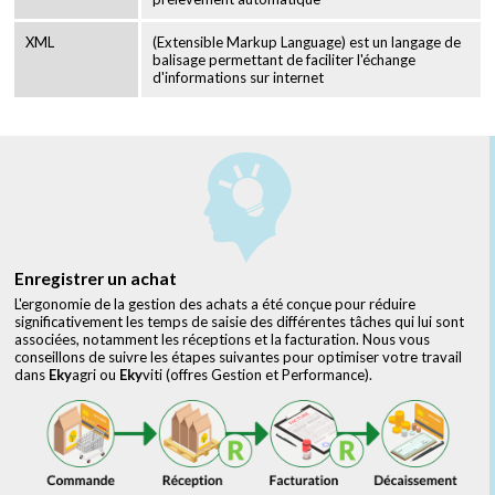
XML
(Extensible Markup Language) est un langage de
balisage permettant de faciliter l'échange
d'informations sur internet
Enregistrer un achat
L'ergonomie de la gestion des achats a été conçue pour réduire
significativement les temps de saisie des différentes tâches qui lui sont
associées, notamment les réceptions et la facturation. Nous vous
conseillons de suivre les étapes suivantes pour optimiser votre travail
dans
Eky
agri ou
Eky
viti (offres Gestion et Performance).