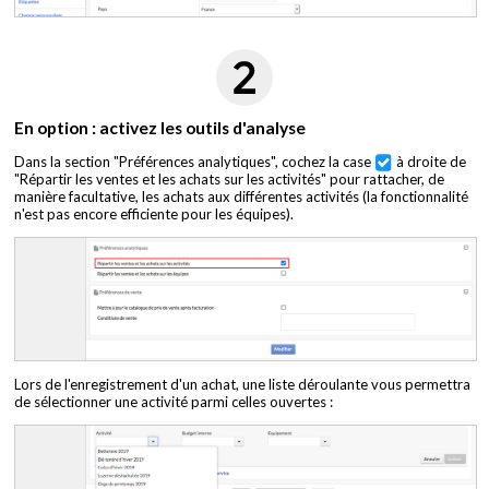
En option : activez les outils d'analyse
Dans la section "Préférences analytiques", cochez la case
à droite de
"Répartir les ventes et les achats sur les activités" pour rattacher, de
manière facultative, les achats aux différentes activités (la fonctionnalité
n'est pas encore efficiente pour les équipes).
Lors de l'enregistrement d'un achat, une liste déroulante vous permettra
de sélectionner une activité parmi celles ouvertes :