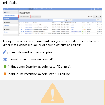
principale.
Lorsque plusieurs réceptions sont enregistrées, la liste est enrichie avec
différentes icônes cliquables et des indicateurs en couleur :
permet de modifier une réception.
permet de supprimer une réception.
indique une réception avec le statut "Donnée".
indique une réception avec le statut "Brouillon".