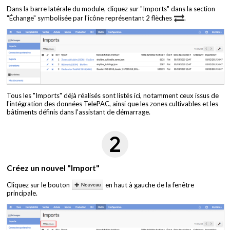
Dans la barre latérale du module, cliquez sur "Imports" dans la section
"Échange" symbolisée par l'icône représentant 2 flèches
.
Tous les "Imports" déjà réalisés sont listés ici, notamment ceux issus de
l'intégration des données TelePAC, ainsi que les zones cultivables et les
bâtiments définis dans l'assistant de démarrage.
Créez un nouvel "Import"
Cliquez sur le bouton
en haut à gauche de la fenêtre
principale.