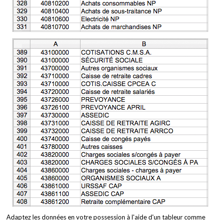
Adaptez les données en votre possession à l'aide d'un tableur comme