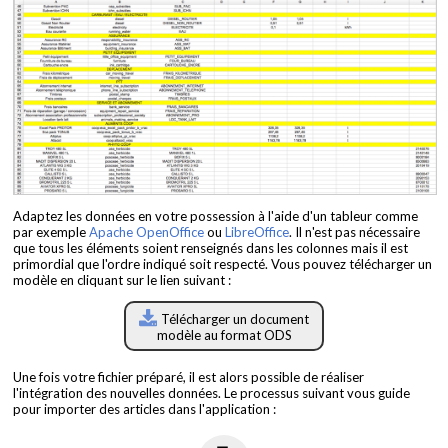
Adaptez les données en votre possession à l'aide d'un tableur comme
par exemple
Apache OpenOffice
ou
LibreOffice
. Il n'est pas nécessaire
que tous les éléments soient renseignés dans les colonnes mais il est
primordial que l'ordre indiqué soit respecté. Vous pouvez télécharger un
modèle en cliquant sur le lien suivant :
Télécharger un document
modèle au format ODS
Une fois votre fichier préparé, il est alors possible de réaliser
l'intégration des nouvelles données. Le processus suivant vous guide
pour importer des articles dans l'application :