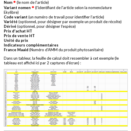
Nom
(le nom de l'article)
Variant nomen
(l'identifiant de l'article selon la nomenclature
Ekylibre)
Code variant
(un numéro de travail pour identifier l'article)
Variété
(optionnel, pour désigner par exemple un produit de récolte)
Dérivé
(optionnel, pour désigner l'espèce)
Prix d'achat HT
Prix de vente HT
Unité du prix
Indicateurs complémentaires
France Maaid
(Numéro d'AMM du produit phytosanitaire)
Dans un tableur, la feuille de calcul doit ressembler à cet exemple (le
tableau est affiché ici par 2 captures d'écran) :