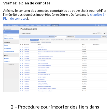
Vérifiez le plan de comptes
Affichez le contenu des comptes comptables de votre choix pour vérifier
l'intégrité des données importées (procédure décrite dans le
chapitre 5 -
Plan de comptes
).
2 – Procédure pour importer des tiers dans