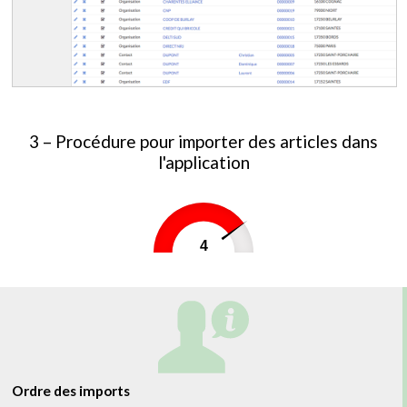
3 – Procédure pour importer des articles dans
l'application
4
0
5
Ordre des imports