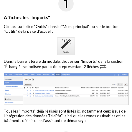
Affichez les "Imports"
Cliquez sur le lien "Outils" dans le "Menu principal" ou sur le bouton
"Outils" de la page d'accueil :
Dans la barre latérale du module, cliquez sur "Imports" dans la section
"Échange" symbolisée par l'icône représentant 2 flèches
.
Tous les "Imports" déjà réalisés sont listés ici, notamment ceux issus de
l'intégration des données TelePAC, ainsi que les zones cultivables et les
bâtiments définis dans l'assistant de démarrage.