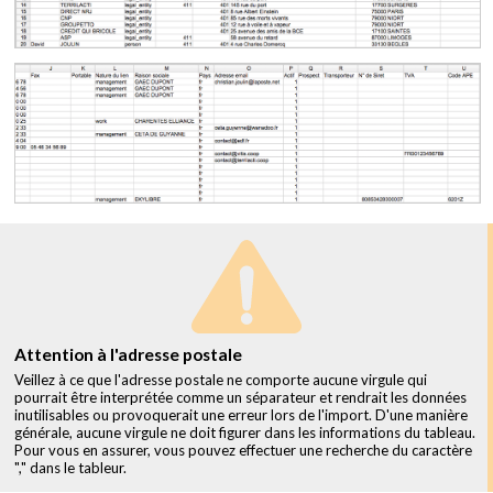
Attention à l'adresse postale
Veillez à ce que l'adresse postale ne comporte aucune virgule qui
pourrait être interprétée comme un séparateur et rendrait les données
inutilisables ou provoquerait une erreur lors de l'import. D'une manière
générale, aucune virgule ne doit figurer dans les informations du tableau.
Pour vous en assurer, vous pouvez effectuer une recherche du caractère
"," dans le tableur.