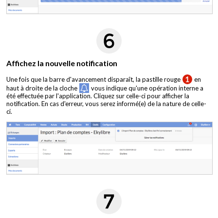
Affichez la nouvelle notification
Une fois que la barre d'avancement disparaît, la pastille rouge
en
haut à droite de la cloche
vous indique qu'une opération interne a
été effectuée par l'application. Cliquez sur celle-ci pour afficher la
notification. En cas d'erreur, vous serez informé(e) de la nature de celle-
ci.