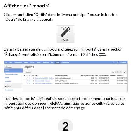
Affichez les "Imports"
Cliquez sur le lien "Outils" dans le "Menu principal" ou sur le bouton
"Outils" de la page d'accueil :
Dans la barre latérale du module, cliquez sur "Imports" dans la section
"Échange" symbolisée par l'icône représentant 2 flèches
.
Tous les "Imports" déjà réalisés sont listés ici, notamment ceux issus de
l'intégration des données TelePAC, ainsi que les zones cultivables et les
bâtiments définis dans l'assistant de démarrage.