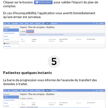
Cliquez sur le bouton
pour valider l'import du plan de
Exécuter
comptes.
En cas d'incompatibilité, l'application vous avertit immédiatement
qu'une erreur est survenue.
Patientez quelques instants
La barre de progression vous informe de l'avancée du transfert des
données à traiter.