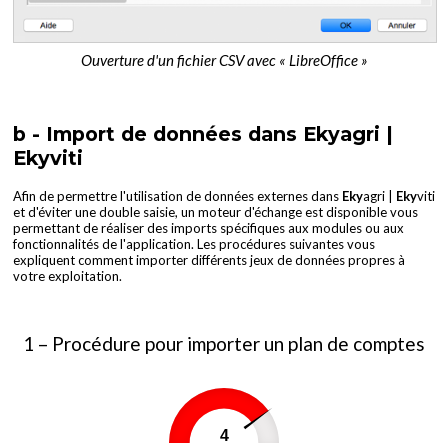
Ouverture d'un fichier CSV avec « LibreOffice »
b - Import de données dans Ekyagri |
Ekyviti
Afin de permettre l'utilisation de données externes dans
Eky
agri |
Eky
viti
et d'éviter une double saisie, un moteur d'échange est disponible vous
permettant de réaliser des imports spécifiques aux modules ou aux
fonctionnalités de l'application. Les procédures suivantes vous
expliquent comment importer différents jeux de données propres à
votre exploitation.
1 – Procédure pour importer un plan de comptes
4