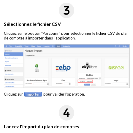
Sélectionnez le fichier CSV
Cliquez sur le bouton "Parcourir" pour sélectionner le fichier CSV du plan
de comptes à importer dans l'application.
Cliquez sur
pour valider l'opération.
Importer
Lancez l'import du plan de comptes