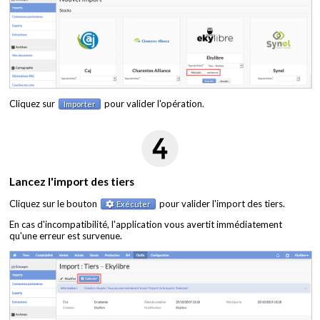
Cliquez sur
pour valider l'opération.
Importer
Lancez l'import des tiers
Cliquez sur le bouton
pour valider l'import des tiers.
Exécuter
En cas d'incompatibilité, l'application vous avertit immédiatement
qu'une erreur est survenue.