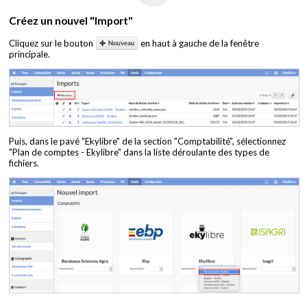
Créez un nouvel "Import"
Cliquez sur le bouton
en haut à gauche de la fenêtre
principale.
Puis, dans le pavé "Ekylibre" de la section "Comptabilité", sélectionnez
"Plan de comptes - Ekylibre" dans la liste déroulante des types de
fichiers.