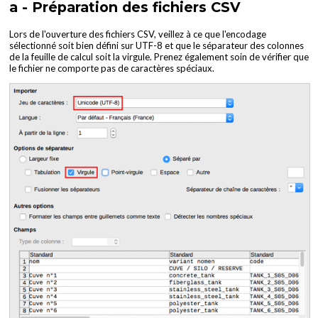
a - Préparation des fichiers CSV
Lors de l'ouverture des fichiers CSV, veillez à ce que l'encodage
sélectionné soit bien défini sur UTF-8 et que le séparateur des colonnes
de la feuille de calcul soit la virgule. Prenez également soin de vérifier que
le fichier ne comporte pas de caractères spéciaux.