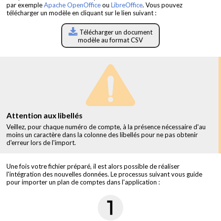
par exemple
Apache OpenOffice
ou
LibreOffice
. Vous pouvez
télécharger un modèle en cliquant sur le lien suivant :
Télécharger un document
modèle au format CSV
Attention aux libellés
Veillez, pour chaque numéro de compte, à la présence nécessaire d'au
moins un caractère dans la colonne des libellés pour ne pas obtenir
d'erreur lors de l'import.
Une fois votre fichier préparé, il est alors possible de réaliser
l'intégration des nouvelles données. Le processus suivant vous guide
pour importer un plan de comptes dans l'application :