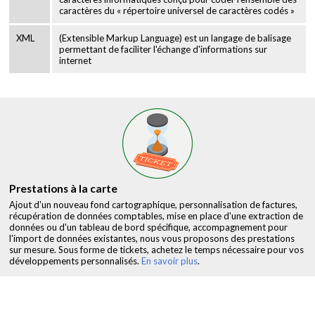
caractères du « répertoire universel de caractères codés »
XML
(Extensible Markup Language) est un langage de balisage
permettant de faciliter l'échange d'informations sur
internet
Prestations à la carte
Ajout d'un nouveau fond cartographique, personnalisation de factures,
récupération de données comptables, mise en place d'une extraction de
données ou d'un tableau de bord spécifique, accompagnement pour
l'import de données existantes, nous vous proposons des prestations
sur mesure. Sous forme de tickets, achetez le temps nécessaire pour vos
développements personnalisés.
En savoir plus
.