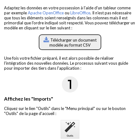
Adaptez les données en votre possession à l'aide d'un tableur comme
par exemple
Apache OpenOffice
ou
LibreOffice
. Il n'est pas nécessaire
que tous les éléments soient renseignés dans les colonnes mais il est
primordial que l'ordre indiqué soit respecté. Vous pouvez télécharger un
modèle en cliquant sur le lien suivant :
Télécharger un document
modèle au format CSV
Une fois votre fichier préparé, il est alors possible de réaliser
l'intégration des nouvelles données. Le processus suivant vous guide
pour importer des tiers dans l'application :
Affichez les "Imports"
Cliquez sur le lien "Outils" dans le "Menu principal" ou sur le bouton
"Outils" de la page d'accueil :