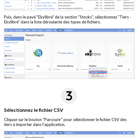
Puis, dans le pavé "Ekylibre" de la section "Stocks", sélectionnez "Tiers -
Ekylibre" dans la liste déroulante des types de fichiers.
Sélectionnez le fichier CSV
Cliquez sur le bouton "Parcourir" pour sélectionner le fichier CSV des
tiers à importer dans l'application.