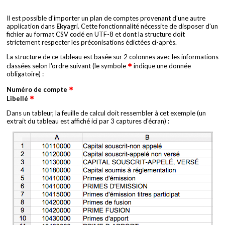
0
5
Il est possible d'importer un plan de comptes provenant d'une autre
application dans
Eky
agri. Cette fonctionnalité nécessite de disposer d'un
fichier au format CSV codé en UTF-8 et dont la structure doit
strictement respecter les préconisations édictées ci-après.
La structure de ce tableau est basée sur 2 colonnes avec les informations
classées selon l'ordre suivant (le symbole
indique une donnée
obligatoire) :
Numéro de compte
Libellé
Dans un tableur, la feuille de calcul doit ressembler à cet exemple (un
extrait du tableau est affiché ici par 3 captures d'écran) :