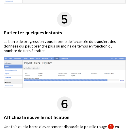
Patientez quelques instants
La barre de progression vous informe de l'avancée du transfert des
données qui peut prendre plus ou moins de temps en fonction du
nombre de tiers à traiter.
Affichez la nouvelle notification
Une fois que la barre d'avancement disparaît, la pastille rouge
en