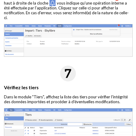
haut à droite de la cloche
vous indique qu'une opération interne a
été effectuée par l'application. Cliquez sur celle-ci pour afficher la
notification. En cas d'erreur, vous serez informé(e) de la nature de celle-
ci.
Vérifiez les tiers
Dans le module "Tiers", affichez la liste des tiers pour vérifier l'intégrité
des données importées et procéder à d'éventuelles modifications.